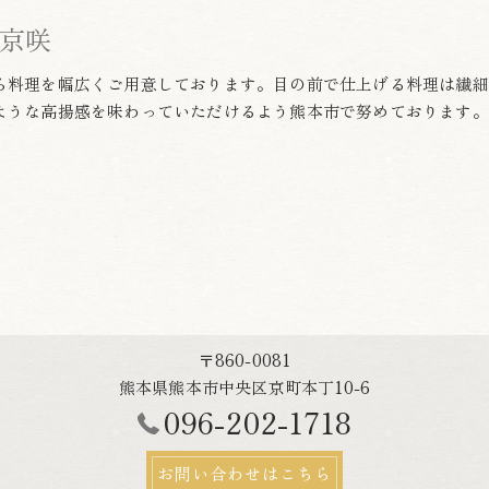
京咲
ら料理を幅広くご用意しております。目の前で仕上げる料理は繊細
ような高揚感を味わっていただけるよう熊本市で努めております。
〒860-0081
熊本県熊本市中央区京町本丁10-6
096-202-1718
お問い合わせはこちら