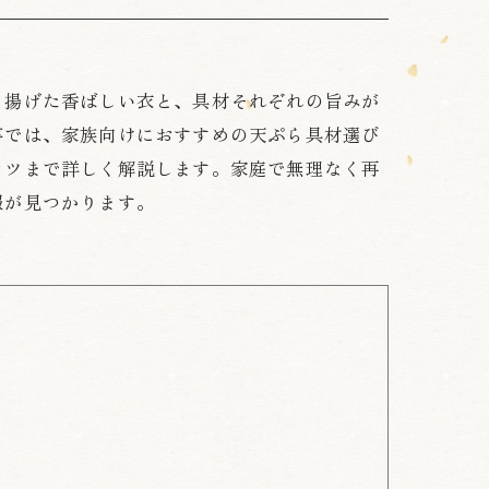
と揚げた香ばしい衣と、具材それぞれの旨みが
事では、家族向けにおすすめの天ぷら具材選び
コツまで詳しく解説します。家庭で無理なく再
報が見つかります。