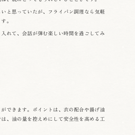
しいと思っていたが、フライパン調理なら気軽
ます。
り入れて、会話が弾む楽しい時間を過ごしてみ
とができます。ポイントは、衣の配合や揚げ油
では、油の量を控えめにして安全性を高める工