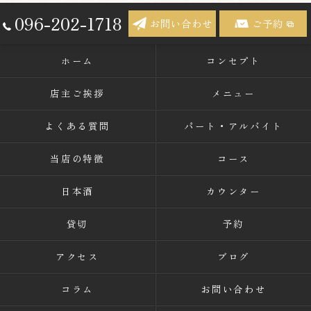
096-202-1718
お問い合わせ
ご予約
ホーム
コンセプト
店主ご挨拶
メニュー
よくある質問
パート・アルバイト
当店の特徴
コース
日本酒
カウンター
貸切
予約
アクセス
ブログ
コラム
お問い合わせ