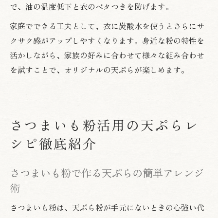
で、油の温度低下と衣のベタつきを防げます。
家庭でできる工夫として、衣に炭酸水を使うとさらにサ
クサク感がアップしやすくなります。身近な粉の特性を
活かしながら、家族の好みに合わせて様々な組み合わせ
を試すことで、オリジナルの天ぷらが楽しめます。
さつまいも粉活用の天ぷらレ
シピ徹底紹介
さつまいも粉で作る天ぷらの簡単アレンジ
術
さつまいも粉は、天ぷら粉が手元にないときの心強い代