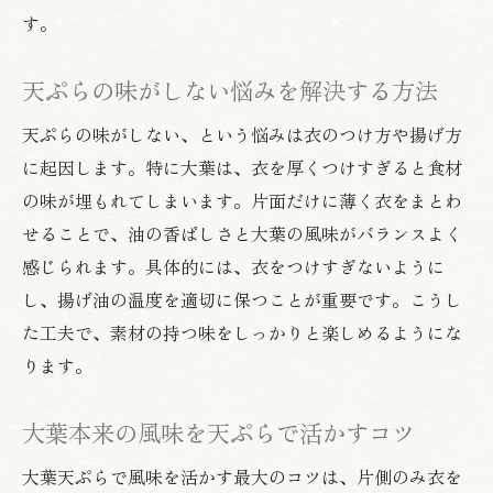
す。
天ぷらの味がしない悩みを解決する方法
天ぷらの味がしない、という悩みは衣のつけ方や揚げ方
に起因します。特に大葉は、衣を厚くつけすぎると食材
の味が埋もれてしまいます。片面だけに薄く衣をまとわ
せることで、油の香ばしさと大葉の風味がバランスよく
感じられます。具体的には、衣をつけすぎないように
し、揚げ油の温度を適切に保つことが重要です。こうし
た工夫で、素材の持つ味をしっかりと楽しめるようにな
ります。
大葉本来の風味を天ぷらで活かすコツ
大葉天ぷらで風味を活かす最大のコツは、片側のみ衣を