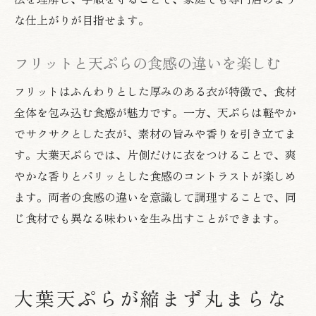
な仕上がりが目指せます。
フリットと天ぷらの食感の違いを楽しむ
フリットはふんわりとした厚みのある衣が特徴で、食材
全体を包み込む食感が魅力です。一方、天ぷらは軽やか
でサクサクとした衣が、素材の旨みや香りを引き立てま
す。大葉天ぷらでは、片側だけに衣をつけることで、爽
やかな香りとパリッとした食感のコントラストが楽しめ
ます。両者の食感の違いを意識して調理することで、同
じ食材でも異なる味わいを生み出すことができます。
大葉天ぷらが縮まず丸まらな