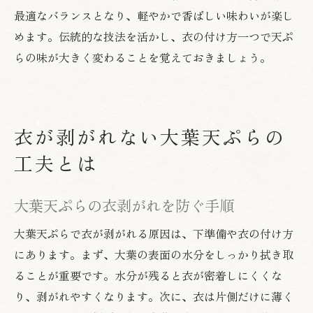
最適なバランスとなり、軽やかで香ばしい味わいが楽し
めます。伝統的な技法を活かし、衣の付け方一つで天ぷ
らの味が大きく変わることを覚えておきましょう。
衣が剥がれない大葉天ぷらの
工夫とは
大葉天ぷらの衣剥がれを防ぐ手順
大葉天ぷらで衣が剥がれる原因は、下準備や衣の付け方
にあります。まず、大葉の表面の水分をしっかり拭き取
ることが重要です。水分が残ると衣が密着しにくくな
り、剥がれやすくなります。次に、衣は片側だけに薄く